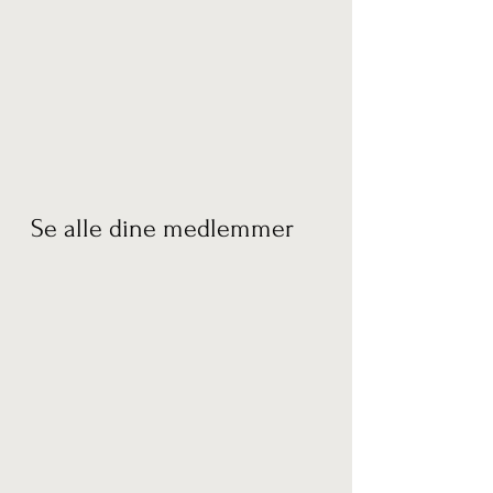
Se alle dine medlemmer