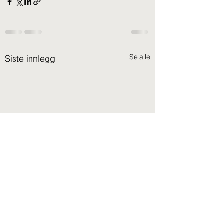
Se alle
Siste innlegg