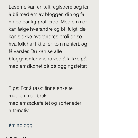
Leserne kan enkelt registrere seg for 
å bli medlem av bloggen din og få 
en personlig profilside. Medlemmer 
kan følge hverandre og bli fulgt, de 
kan sjekke hverandres profiler, se 
hva folk har likt eller kommentert, og 
få varsler. Du kan se alle 
bloggmedlemmene ved å klikke på 
medlemsikonet på påloggingsfeltet.
Tips: For å raskt finne enkelte 
medlemmer, bruk 
medlemssøkefeltet og sorter etter 
alternativ. 
#minblogg